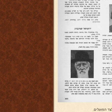
צד הפועלים.