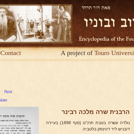
Contact
A project of
Touro Universi
Next
slate
הרבנית שרה מלכה רבינר
נולדה עשרה בטבת תרנ"ט (סוף 1898) בעיירה
דובניש ליד דווינסק בלטביה.