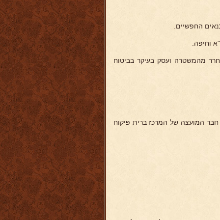
נאים החפשיים.
194 השתחרר מהמשטרה ועסק בעיקר בביטוח
 חבר המועצה של המרכז ברית פיקוח