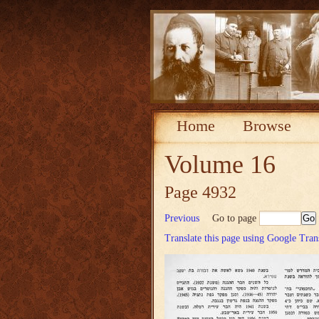
Home
Browse
Volume 16
Page 4932
Previous
Go to page
Translate this page using Google Tran