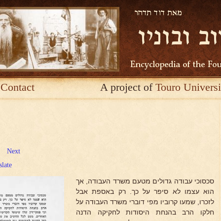
Contact
A project of
Touro Universi
Next
slate
סכסוכי עבודה גדולים מטעם משרד העבודה, אך
הוא עצמו לא סיפר על כך. רק באספת אבל
לזכרו, שמעו קרוביו מפי דוברי משרד העבודה על
חלקו הרב בהנחת היסודות לחקיקה הדנה