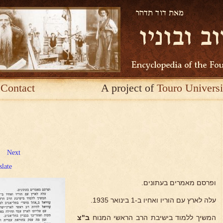
Contact
A project of
Touro Universi
Next
slate
ופרסם מאמרים בעתונים.
עלה לארץ עם הוריו ואחיו ב-1 בינואר 1935.
המשיך ללמוד בישיבת הרב הראשי המנוח
ב"צ