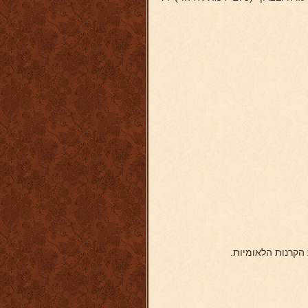
הקרנות הלאומיות.