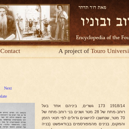
Contact
A project of
Touro Universi
Next
slate
1918/14 173 גשרים, ביניהם אחד בעל
רוחב-מתח של 28 מטר ושנים בני רוחב-מתח של
70 מטר, שנחשבו להישגים גדולים לפי תנאי הזמן
והמקום, בנינים מהמפורסמים בבודאפשט (בניה