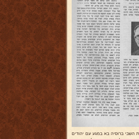
ות השבי ברוסיה בא במגע עם יהודים