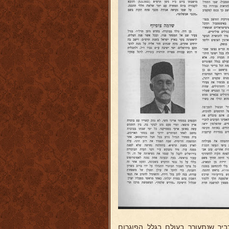
יר שנתעורר בעולם בגלל הפוגרום