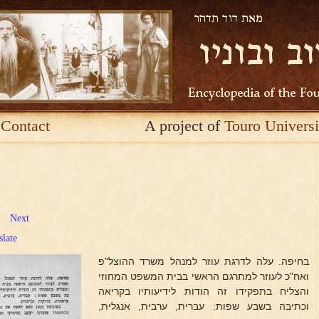
Contact
A project of
Touro Universi
Next
slate
בחיפה. עלה לדרגת עוזר למנהל משרד ההוצל"פ
ואח"כ לעוזר למתרגם הראשי בבית המשפט המחוזי
והצליח בתפקידו זה הודות לידיעותיו בקריאה
וכתיבה בשבע שפות: עברית, ערבית, אנגלית,