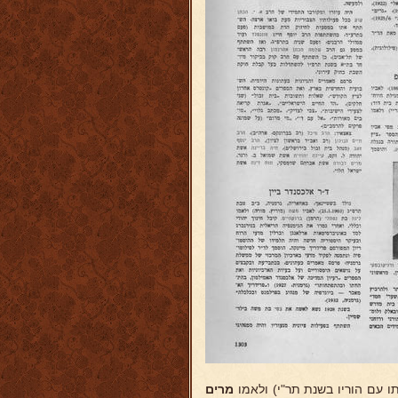
 עם הוריו בשנת תר"י) ולאמו
מרים