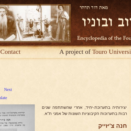
Contact
A project of
Touro Universi
Next
slate
יצירותיה בתערוכת-יחיד, אחרי שהשתתפה שנים
רבות בתערוכות הקיבוציות השונות של אמני ת"א.
חנה צ'יזייק