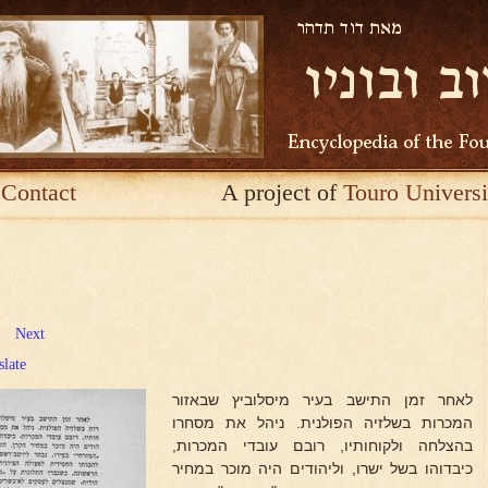
Contact
A project of
Touro Universi
Next
slate
לאחר זמן התישב בעיר מיסלוביץ שבאזור
המכרות בשלזיה הפולנית. ניהל את מסחרו
בהצלחה ולקוחותיו, רובם עובדי המכרות,
כיבדוהו בשל ישרו, וליהודים היה מוכר במחיר