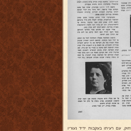
חוק, עם רעיתו בעקבות ידיד נעוריו