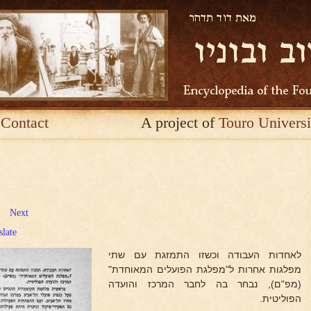
Contact
A project of
Touro Universi
Next
slate
לאחדות העבודה וכשזו התמזגת עם שתי
מפלגות אחרות ל"מפלגת הפועלים המאוחדת"
(מפ"ם), נבחר בה לחבר המרכז והועדה
הפוליטית.