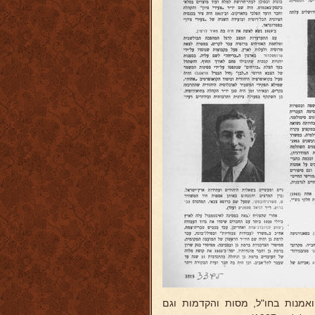
אמנות בחו"ל, מסות והקדמות וגם