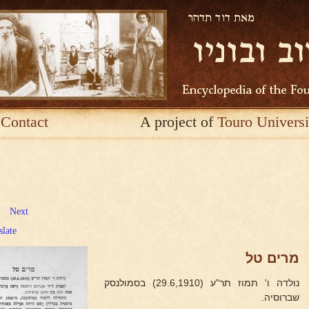
Contact
A project of
Touro Universi
Next
slate
מרים טל
נולדה ו' תמוז תר"ע (29.6,1910) בסמולנסק
שברוסיה.