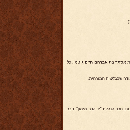
אסתר
בת
אברהם חיים גוטמן.
כל
ודה שבגליציה המזרחית.
. חבר הנהלת "יד הרב מימון". חבר