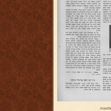
טונות.