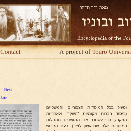
Contact
A project of
Touro Universi
Next
slate
ופעיל בכל המוסדות הצבוריים והמשקיים
(ביסוד חברות מקומיות "השקד" ולאחריות
המקנה, כדי לשחרר את התושבים מהתלות
במוסדות אלה שבראשון לציון). בעת הגירוש