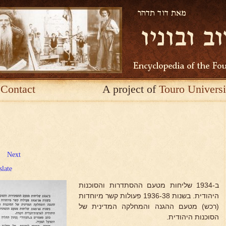
Contact
A project of
Touro Universi
Next
slate
ב-1934 שליחות מטעם ההסתדרות והסוכנות
היהודית. בשנות 1936-38 פעולות קשר מיוחדות
(רכש) מטעם ההגנה והמחלקה המדינית של
הסוכנות היהודית.