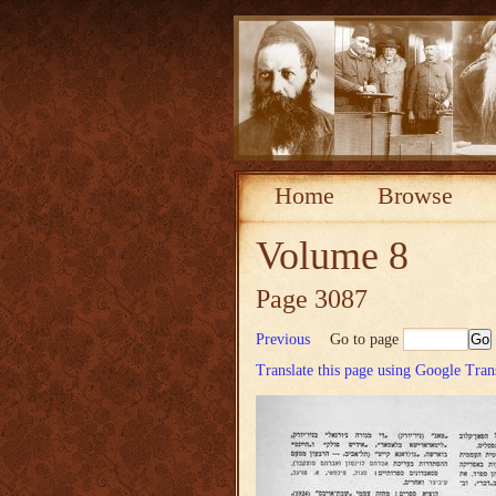
Home
Browse
Volume 8
Page 3087
Previous
Go to page
Translate this page using Google Tran