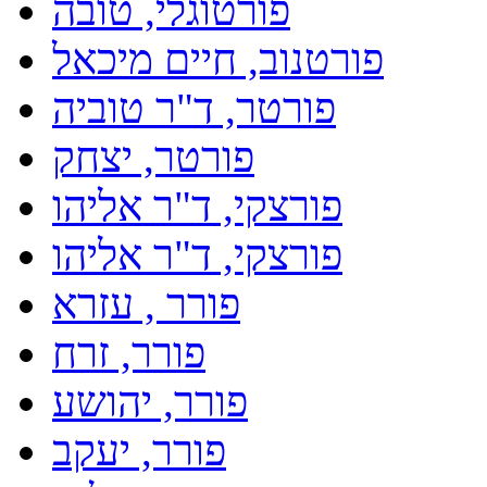
פורטוגלי, טובה
פורטנוב, חיים מיכאל
פורטר, ד"ר טוביה
פורטר, יצחק
פורצקי, ד"ר אליהו
פורצקי, ד"ר אליהו
פורר , עזרא
פורר, זרח
פורר, יהושע
פורר, יעקב