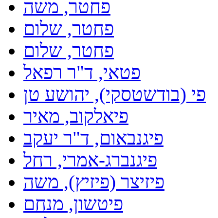
פחטר, משה
פחטר, שלום
פחטר, שלום
פטאי, ד"ר רפאל
פי (בודשטסקי), יהושע טן
פיאלקוב, מאיר
פיגנבאום, ד"ר יעקב
פיגנברג-אמרי, רחל
פיזיצר (פיזיץ), משה
פיטשון, מנחם