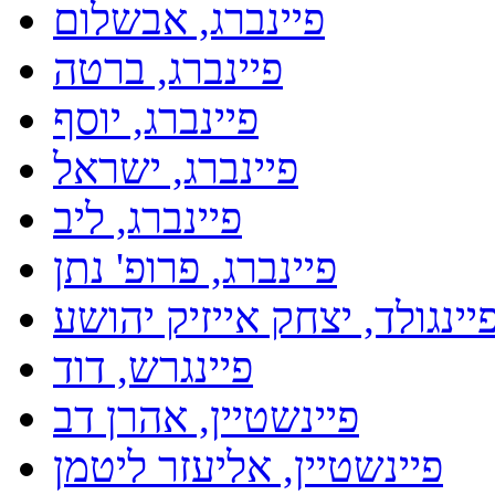
פיינברג, אבשלום
פיינברג, ברטה
פיינברג, יוסף
פיינברג, ישראל
פיינברג, ליב
פיינברג, פרופ' נתן
יינגולד, יצחק אייזיק יהושע
פיינגרש, דוד
פיינשטיין, אהרן דב
פיינשטיין, אליעזר ליטמן