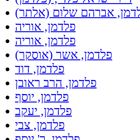
דמן, אברהם שלום (אלתר)
פלדמן, אוריה
פלדמן, אוריה
פלדמן, אשר (אוסקר)
פלדמן, דוד
פלדמן, הרב ראובן
פלדמן, יוסף
פלדמן, יעקב
פלדמן, צבי
פלדמן, ר' יוסף