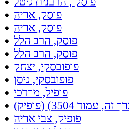
פוסק , הרבנית גיטל
פוסק, אריה
פוסק, אריה
פוסק, הרב הלל
פוסק, הרב הלל
פופובסקי, יצחק
פופובסקי, ניסן
פופיל, מרדכי
פופיק, צבי אריה