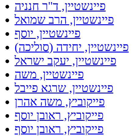
פיינשטיין, ד"ר חנניה
פיינשטיין, הרב שמואל
פיינשטיין, יוסף
פיינשטיין, יחידה (סוליכה)
פיינשטיין, יעקב ישראל
פיינשטיין, משה
פיינשטיין, שרגא פייבל
פייקוביץ, משה אהרן
פייקוביץ, ראובן יוסף
פייקוביץ, ראובן יוסף