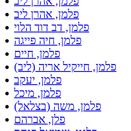
פלמן, אהרן ליב
פלמן, אהרן ליב
פלמן, דב דוד הלוי
פלמן, חיה פייגה
פלמן, חיים
פלמן, חייקיל אריה (ליב)
פלמן, יעקב
פלמן, מיכל
פלמן, משה (בצלאל)
פלן, אברהם