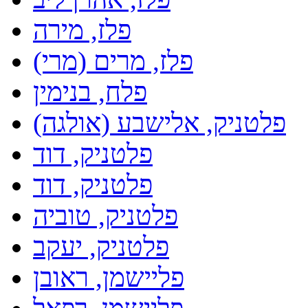
פלז, מירה
פלז, מרים (מרי)
פלח, בנימין
פלטניק, אלישבע (אולגה)
פלטניק, דוד
פלטניק, דוד
פלטניק, טוביה
פלטניק, יעקב
פליישמן, ראובן