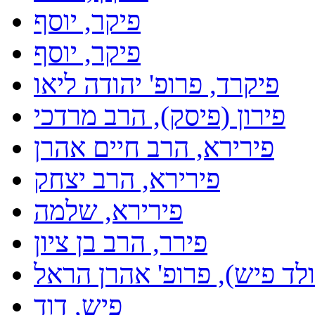
פיקר, יוסף
פיקר, יוסף
פיקרד, פרופ' יהודה ליאו
פירון (פיסק), הרב מרדכי
פירירא, הרב חיים אהרן
פירירא, הרב יצחק
פירירא, שלמה
פירר, הרב בן ציון
לד פיש), פרופ' אהרן הראל
פיש, דוד