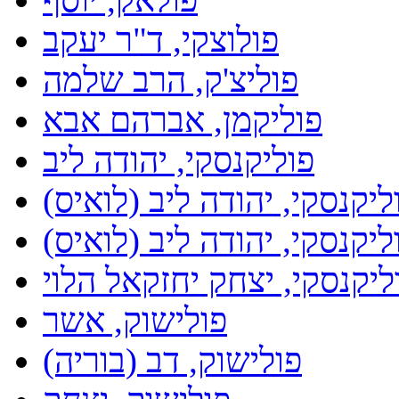
פולוצקי, ד"ר יעקב
פוליצ'ק, הרב שלמה
פוליקמן, אברהם אבא
פוליקנסקי, יהודה ליב
ליקנסקי, יהודה ליב (לואיס)
ליקנסקי, יהודה ליב (לואיס)
ליקנסקי, יצחק יחזקאל הלוי
פולישוק, אשר
פולישוק, דב (בוריה)