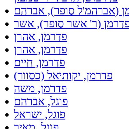
ן (אברהמ'ל סופר), אברהם
דרמן (ר' אשר סופר), אשר
פדרמן, אהרן
פדרמן, אהרן
פדרמן, חיים
פדרמן, יקותיאל (כסוור)
פדרמן, משה
פוגל, אברהם
פוגל, ישראל
פוגל, מאיר